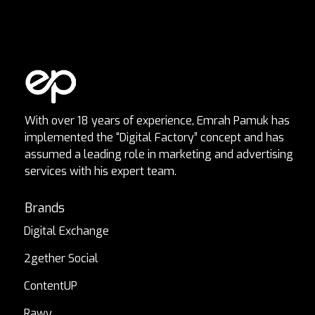
With over 18 years of experience, Emrah Pamuk has
implemented the “Digital Factory” concept and has
assumed a leading role in marketing and advertising
services with his expert team.
Brands
Digital Exchange
2gether Social
ContentUP
Rawy