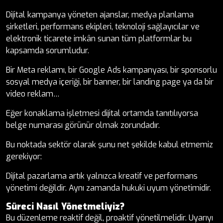
Dijital kampanya yöneten ajanslar, medya planlama
şirketleri, performans ekipleri, teknoloji sağlayıcılar ve
elektronik ticarete imkân sunan tüm platformlar bu
kapsamda sorumludur.
Bir Meta reklamı, bir Google Ads kampanyası, bir sponsorlu
sosyal medya içeriği, bir banner, bir landing page ya da bir
video reklam…
Eğer konaklama işletmesi dijital ortamda tanıtılıyorsa
belge numarası görünür olmak zorundadır.
Bu noktada sektör olarak şunu net şekilde kabul etmemiz
gerekiyor:
Dijital pazarlama artık yalnızca kreatif ve performans
yönetimi değildir. Aynı zamanda hukuki uyum yönetimidir.
Süreci Nasıl Yönetmeliyiz?
Bu düzenleme reaktif değil, proaktif yönetilmelidir. Uyarıyı