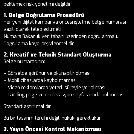
beklemek risk yönetimi değildir.
1. Belge Doğrulama Prosedürü
Her yeni dijital kampanya öncesi işletme belge numarası
yazılı olarak talep edilmeli.
Numara Bakanlık veri tabanı üzerinden doğrulanmalı.
Doğrulama kaydı arşivlenmelidir.
2. Kreatif ve Teknik Standart Oluşturma
Belge numarasının:
– Görselde görünür ve okunabilir olması
– Mobil cihazlarda kaybolmaması
– Video reklamlarda yeterli süreyle yer alması
– Landing page ve rezervasyon sayfalarında bulunması
Standartlaştırılmalıdır.
Bu bir tasarım tercihi değil, hukuki gerekliliktir.
3. Yayın Öncesi Kontrol Mekanizması