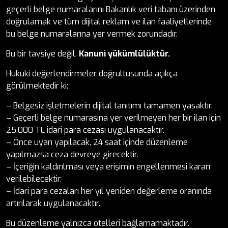
geçerli belge numaralarını Bakanlık veri tabanı üzerinden
doğrulamak ve tüm dijital reklam ve ilan faaliyetlerinde
bu belge numaralarına yer vermek zorundadır.
Bu bir tavsiye değil.
Kanuni yükümlülüktür.
Hukuki değerlendirmeler doğrultusunda açıkça
görülmektedir ki:
– Belgesiz işletmelerin dijital tanıtımı tamamen yasaktır.
– Geçerli belge numarasına yer verilmeyen her bir ilan için
25.000 TL idari para cezası uygulanacaktır.
– Önce uyarı yapılacak, 24 saat içinde düzenleme
yapılmazsa ceza devreye girecektir.
– İçeriğin kaldırılması veya erişimin engellenmesi kararı
verilebilecektir.
– İdari para cezaları her yıl yeniden değerleme oranında
artırılarak uygulanacaktır.
Bu düzenleme yalnızca otelleri bağlamamaktadır.