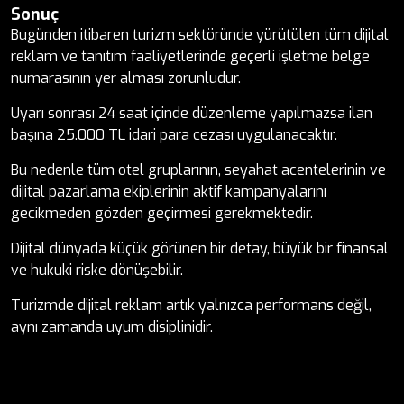
Sonuç
Bugünden itibaren turizm sektöründe yürütülen tüm dijital
reklam ve tanıtım faaliyetlerinde geçerli işletme belge
numarasının yer alması zorunludur.
Uyarı sonrası 24 saat içinde düzenleme yapılmazsa ilan
başına 25.000 TL idari para cezası uygulanacaktır.
Bu nedenle tüm otel gruplarının, seyahat acentelerinin ve
dijital pazarlama ekiplerinin aktif kampanyalarını
gecikmeden gözden geçirmesi gerekmektedir.
Dijital dünyada küçük görünen bir detay, büyük bir finansal
ve hukuki riske dönüşebilir.
Turizmde dijital reklam artık yalnızca performans değil,
aynı zamanda uyum disiplinidir.