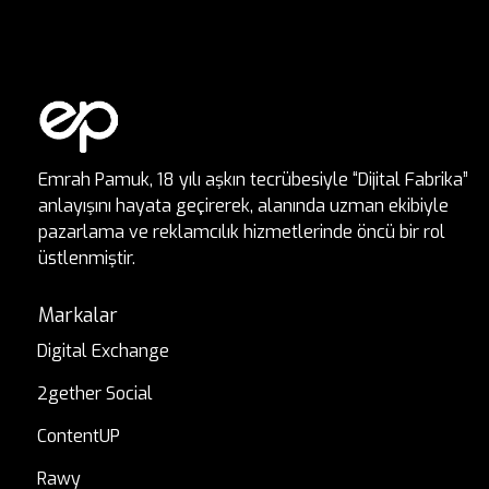
Emrah Pamuk, 18 yılı aşkın tecrübesiyle “Dijital Fabrika”
anlayışını hayata geçirerek, alanında uzman ekibiyle
pazarlama ve reklamcılık hizmetlerinde öncü bir rol
üstlenmiştir.
Markalar
Digital Exchange
2gether Social
ContentUP
Rawy