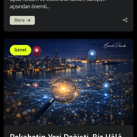
açısından önemli...
More
Genel