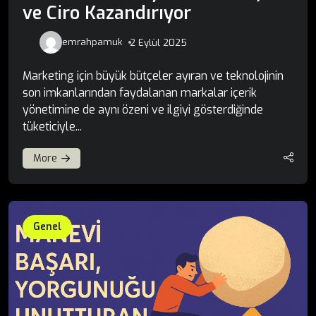
ve Ciro Kazandırıyor
emrahpamuk
2 Eylül 2025
Marketing için büyük bütçeler ayıran ve teknolojinin
son imkanlarından faydalanan markalar içerik
yönetimine de aynı özeni ve ilgiyi gösterdiğinde
tüketiciyle...
More
Genel