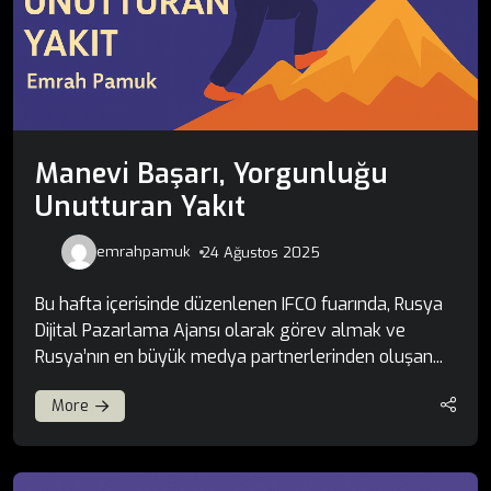
Manevi Başarı, Yorgunluğu
Unutturan Yakıt
emrahpamuk
24 Ağustos 2025
Bu hafta içerisinde düzenlenen IFCO fuarında, Rusya
Dijital Pazarlama Ajansı olarak görev almak ve
Rusya’nın en büyük medya partnerlerinden oluşan...
More