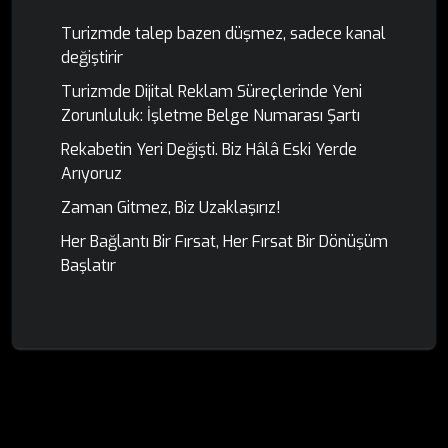
Turizmde talep bazen düşmez, sadece kanal
değiştirir
Turizmde Dijital Reklam Süreçlerinde Yeni
Zorunluluk: İşletme Belge Numarası Şartı
Rekabetin Yeri Değişti. Biz Hâlâ Eski Yerde
Arıyoruz
Zaman Gitmez, Biz Uzaklaşırız!
Her Bağlantı Bir Fırsat, Her Fırsat Bir Dönüşüm
Başlatır