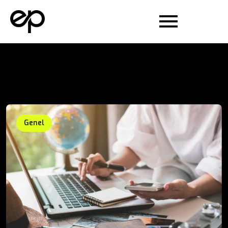
Genel