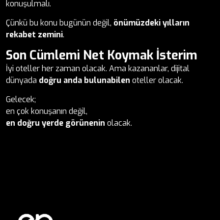
konuşulmalı.
Çünkü bu konu bugünün değil,
önümüzdeki yılların
rekabet zemini
.
Son Cümlemi Net Koymak İsterim
İyi oteller her zaman olacak. Ama kazananlar, dijital
dünyada
doğru anda bulunabilen
oteller olacak.
Gelecek;
en çok konuşanın değil,
en doğru yerde görünenin
olacak.