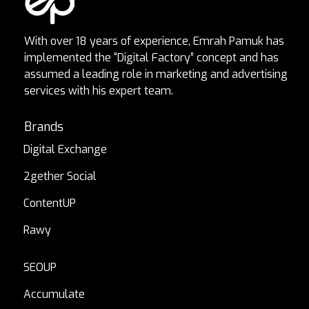
With over 18 years of experience, Emrah Pamuk has
implemented the “Digital Factory” concept and has
assumed a leading role in marketing and advertising
services with his expert team.
Brands
Digital Exchange
2gether Social
ContentUP
Rawy
SEOUP
Accumulate