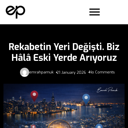
Rekabetin Yeri Değişti. Biz
Hâlâ Eski Yerde Arıyoruz
emrahpamuk
No Comments
21 January 2026