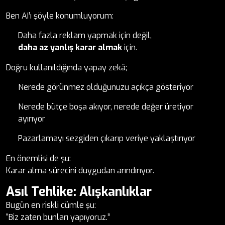
Ben AI’ı şöyle konumluyorum:
Daha fazla reklam yapmak için değil,
daha az yanlış karar almak
için.
Doğru kullanıldığında yapay zekâ;
Nerede görünmez olduğunuzu açıkça gösteriyor
Nerede bütçe boşa akıyor, nerede değer üretiyor
ayırıyor
Pazarlamayı sezgiden çıkarıp veriye yaklaştırıyor
En önemlisi de şu:
Karar alma sürecini duygudan arındırıyor.
Asıl Tehlike: Alışkanlıklar
Bugün en riskli cümle şu:
“Biz zaten bunları yapıyoruz.”