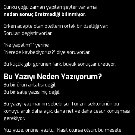
Çünkü çoğu zaman yapılan şeyler var ama
neden sonuç üretmediği bilinmiyor
.
Erken adapte olan otellerin ortak bir özelliği var:
Soruları değiştiriyorlar.
“Ne yapalım?” yerine
“Nerede kaybediyoruz?” diye soruyorlar.
Bu küçük gibi görünen fark, büyük sonuçlar üretiyor.
Bu Yazıyı Neden Yazıyorum?
Bu bir ürün anlatısı değil.
Bu bir satış yazısı hiç değil.
Bu yazıyı yazmamın sebebi şu: Turizm sektörünün bu
konuyu artık daha açık, daha net ve daha cesur konuşması
gerekiyor.
Yüz yüze, online, yazılı… Nasıl olursa olsun, bu mesele