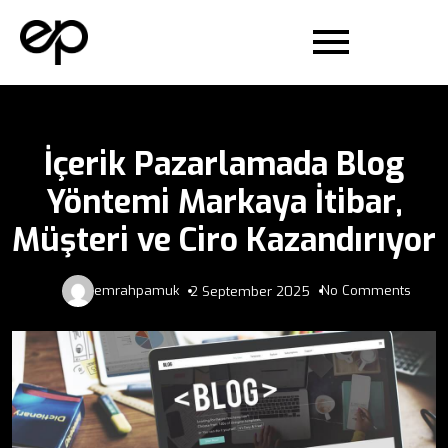
İçerik Pazarlamada Blog
Yöntemi Markaya İtibar,
Müşteri ve Ciro Kazandırıyor
emrahpamuk
No Comments
2 September 2025