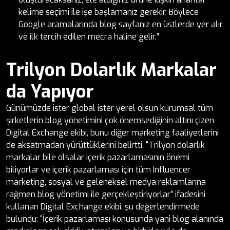
kelime seçimi ile işe başlamanız gerekir. Böylece
Google aramalarında blog sayfanız en üstlerde yer alır
ve ilk tercih edilen mecra haline gelir.”
Trilyon Dolarlık Markalar
da Yapıyor
Günümüzde ister global ister yerel olsun kurumsal tüm
şirketlerin blog yönetimini çok önemsediğinin altını çizen
Digital Exchange ekibi, bunu diğer marketing faaliyetlerini
de aksatmadan yürüttüklerini belirtti. “Trilyon dolarlık
markalar bile olsalar içerik pazarlamasının önemi
biliyorlar ve içerik pazarlaması için tüm Influencer
marketing, sosyal ve geleneksel medya reklamlarına
rağmen blog yönetimi ile gerçekleştiriyorlar” ifadesini
kullanan Digital Exchange ekibi, şu değerlendirmede
bulundu: “İçerik pazarlaması konusunda yani blog alanında