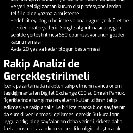
ve yeri geldiği zaman kurum dışı profesyonellerden
telif ile blog yazmalarını isteme
Hedef kitleyi doğru belirme ve ona uygun içerik üretme
Üretilen materyallerin Google algoritmasına uygun
şekilde yerleştirilmesi SEO optimizasyonunun gözden
kaçırılmaması
Ayda 20 yazıya kadar blogun beslenmesi
Rakip Analizi de
Gerçekleştirilmeli
İçerik pazarlamada rakipleri takip etmenin ayrıca önem
taşıdığını anlatan Digital Exchange CEO’su Emrah Pamuk,
“İçeriklerinde hangi materyallerin kullanıldığının takip
edilmesi ve rakip analizi ile birlikte marka blog sayfasının
da sürekli yenilenmesi, gelişmesi gerekir. Bu kuralların
uygulandığı blog sayfalarının daha verimli, şirkete daha
fazla müşteri kazandıran ve kendi kimliğini oluşturarak