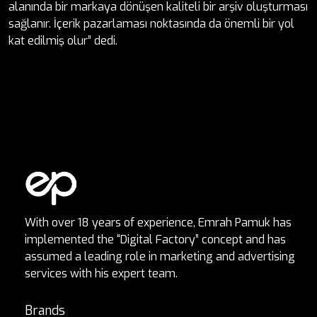
alanında bir markaya dönüşen kaliteli bir arşiv oluşturması
sağlanır. İçerik pazarlaması noktasında da önemli bir yol
kat edilmiş olur” dedi.
With over 18 years of experience, Emrah Pamuk has
implemented the “Digital Factory” concept and has
assumed a leading role in marketing and advertising
services with his expert team.
Brands